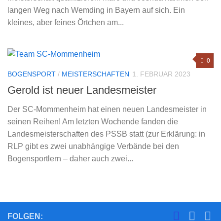
langen Weg nach Wemding in Bayern auf sich. Ein
kleines, aber feines Örtchen am...
0
BOGENSPORT
/
MEISTERSCHAFTEN
1. FEBRUAR 2023
Gerold ist neuer Landesmeister
Der SC-Mommenheim hat einen neuen Landesmeister in
seinen Reihen! Am letzten Wochende fanden die
Landesmeisterschaften des PSSB statt (zur Erklärung: in
RLP gibt es zwei unabhängige Verbände bei den
Bogensportlern – daher auch zwei...
FOLGEN: