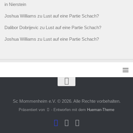
in Nierstein
Joshua Williams
zu
Lust auf eine Partie Schach?
Dalibor Dobrijevic
zu
Lust auf eine Partie Schach?
Joshua Williams
zu
Lust auf eine Partie Schach?
Sc Mommenheim e.V. © 2026. Alle Rechte vorbehalten.
Präsentiert von
- Entworfen mit dem
Hueman-Theme