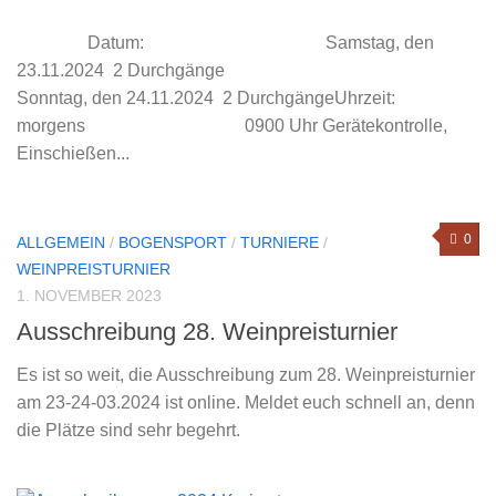
Datum: Samstag, den
23.11.2024 2 Durchgänge
Sonntag, den 24.11.2024 2 DurchgängeUhrzeit:
morgens 0900 Uhr Gerätekontrolle,
Einschießen...
0
ALLGEMEIN
/
BOGENSPORT
/
TURNIERE
/
WEINPREISTURNIER
1. NOVEMBER 2023
Ausschreibung 28. Weinpreisturnier
Es ist so weit, die Ausschreibung zum 28. Weinpreisturnier
am 23-24-03.2024 ist online. Meldet euch schnell an, denn
die Plätze sind sehr begehrt.