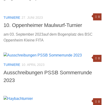
0
TURNIERE
27. JUNI 2023
10. Oppenheimer Maulwurf-Turnier
am 03. September 2023auf dem Bogenplatz des BSC
Oppenheim Kleine FITA
0
TURNIERE
10. APRIL 2023
Ausschreibungen PSSB Sommerrunde
2023
0