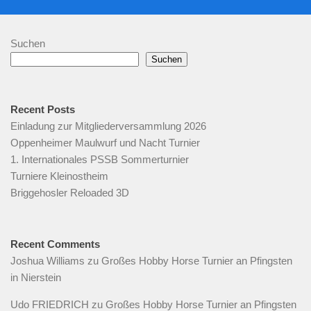
Suchen
Suchen
Recent Posts
Einladung zur Mitgliederversammlung 2026
Oppenheimer Maulwurf und Nacht Turnier
1. Internationales PSSB Sommerturnier
Turniere Kleinostheim
Briggehosler Reloaded 3D
Recent Comments
Joshua Williams
zu
Großes Hobby Horse Turnier an Pfingsten
in Nierstein
Udo FRIEDRICH
zu
Großes Hobby Horse Turnier an Pfingsten