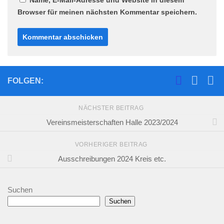
Browser für meinen nächsten Kommentar speichern.
FOLGEN:
NÄCHSTER BEITRAG
Vereinsmeisterschaften Halle 2023/2024
VORHERIGER BEITRAG
Ausschreibungen 2024 Kreis etc.
Suchen
Suchen