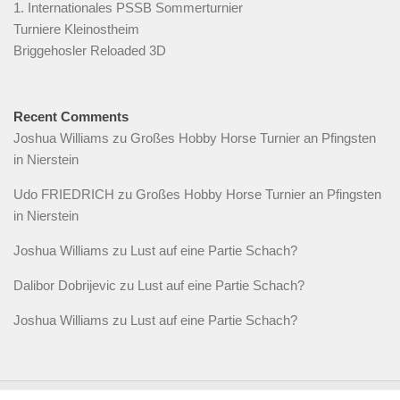
1. Internationales PSSB Sommerturnier
Turniere Kleinostheim
Briggehosler Reloaded 3D
Recent Comments
Joshua Williams
zu
Großes Hobby Horse Turnier an Pfingsten
in Nierstein
Udo FRIEDRICH
zu
Großes Hobby Horse Turnier an Pfingsten
in Nierstein
Joshua Williams
zu
Lust auf eine Partie Schach?
Dalibor Dobrijevic
zu
Lust auf eine Partie Schach?
Joshua Williams
zu
Lust auf eine Partie Schach?