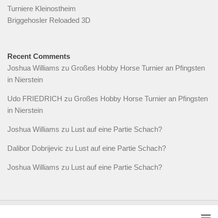
Turniere Kleinostheim
Briggehosler Reloaded 3D
Recent Comments
Joshua Williams
zu
Großes Hobby Horse Turnier an Pfingsten
in Nierstein
Udo FRIEDRICH
zu
Großes Hobby Horse Turnier an Pfingsten
in Nierstein
Joshua Williams
zu
Lust auf eine Partie Schach?
Dalibor Dobrijevic
zu
Lust auf eine Partie Schach?
Joshua Williams
zu
Lust auf eine Partie Schach?