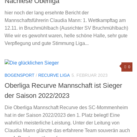
Nachlese Oberliga
hier noch der lang ersehnte Bericht der
Mannschaftsführerin Claudia Mann: 1. Wettkampftag am
12.11. in Bruchmühlbach (Ausrichter SV Bruchmühlbach)
Wie wir es gewohnt waren, helle schöne Halle, sehr gute
Verpflegung und gute Stimmung Liga...
0
BOGENSPORT
/
RECURVE LIGA
5. FEBRUAR 2023
Oberliga Recurve Mannschaft ist Sieger
der Saison 2022/2023
Die Oberliga Mannschaft Recurve des SC-Mommenheim
hat in der Saison 2022/2023 den 1. Platz belegt! Eine
wahrlich meisterliche Leistung. Unter der Leitung von
Claudia Mann glänzte das erfahrene Team souverän auch