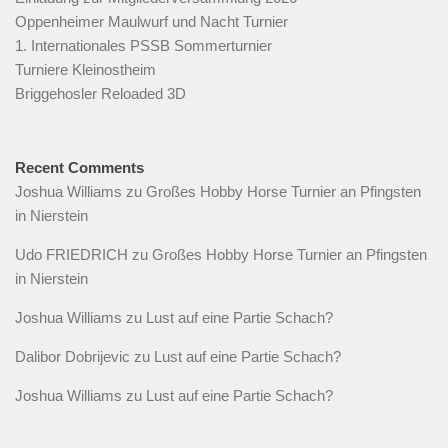
Oppenheimer Maulwurf und Nacht Turnier
1. Internationales PSSB Sommerturnier
Turniere Kleinostheim
Briggehosler Reloaded 3D
Recent Comments
Joshua Williams
zu
Großes Hobby Horse Turnier an Pfingsten
in Nierstein
Udo FRIEDRICH
zu
Großes Hobby Horse Turnier an Pfingsten
in Nierstein
Joshua Williams
zu
Lust auf eine Partie Schach?
Dalibor Dobrijevic
zu
Lust auf eine Partie Schach?
Joshua Williams
zu
Lust auf eine Partie Schach?