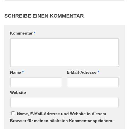
SCHREIBE EINEN KOMMENTAR
Kommentar
*
Name
*
E-Mail-Adresse
*
Website
Name, E-Mail-Adresse und Website in diesem
Browser für meinen nächsten Kommentar speichern.