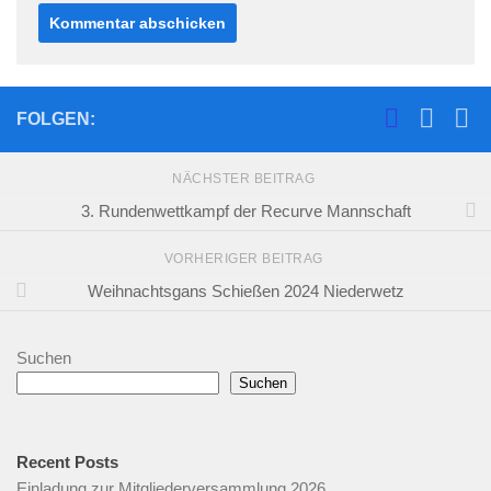
FOLGEN:
NÄCHSTER BEITRAG
3. Rundenwettkampf der Recurve Mannschaft
VORHERIGER BEITRAG
Weihnachtsgans Schießen 2024 Niederwetz
Suchen
Suchen
Recent Posts
Einladung zur Mitgliederversammlung 2026