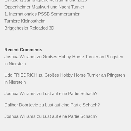
Oppenheimer Maulwurf und Nacht Turnier
1. Internationales PSSB Sommerturnier
Turniere Kleinostheim
Briggehosler Reloaded 3D
Recent Comments
Joshua Williams
zu
Großes Hobby Horse Turnier an Pfingsten
in Nierstein
Udo FRIEDRICH
zu
Großes Hobby Horse Turnier an Pfingsten
in Nierstein
Joshua Williams
zu
Lust auf eine Partie Schach?
Dalibor Dobrijevic
zu
Lust auf eine Partie Schach?
Joshua Williams
zu
Lust auf eine Partie Schach?