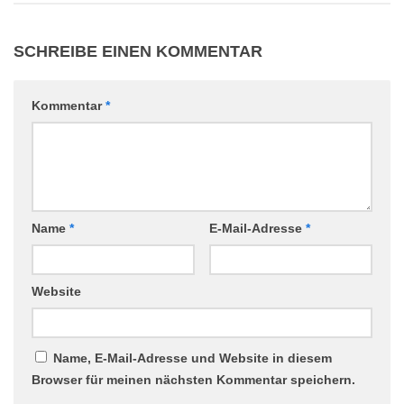
SCHREIBE EINEN KOMMENTAR
Kommentar
*
Name
*
E-Mail-Adresse
*
Website
Name, E-Mail-Adresse und Website in diesem
Browser für meinen nächsten Kommentar speichern.