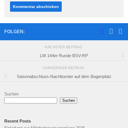
FOLGEN:
NÄCHSTER BEITRAG
LM 144er Runde BSV-RP
VORHERIGER BEITRAG
Saisonabschluss-Nachtturnier auf dem Bogenplatz
Suchen
Suchen
Recent Posts
Einladung zur Mitgliederversammlung 2026