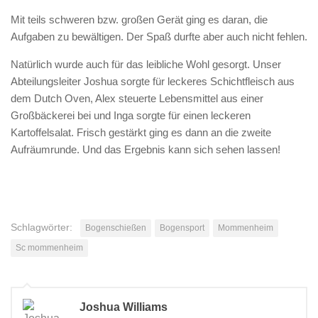
Mit teils schweren bzw. großen Gerät ging es daran, die
Aufgaben zu bewältigen. Der Spaß durfte aber auch nicht fehlen.
Natürlich wurde auch für das leibliche Wohl gesorgt. Unser
Abteilungsleiter Joshua sorgte für leckeres Schichtfleisch aus
dem Dutch Oven, Alex steuerte Lebensmittel aus einer
Großbäckerei bei und Inga sorgte für einen leckeren
Kartoffelsalat. Frisch gestärkt ging es dann an die zweite
Aufräumrunde. Und das Ergebnis kann sich sehen lassen!
Schlagwörter:
Bogenschießen
Bogensport
Mommenheim
Sc mommenheim
Joshua Williams