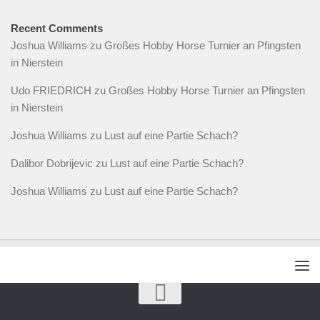
Recent Comments
Joshua Williams
zu
Großes Hobby Horse Turnier an Pfingsten
in Nierstein
Udo FRIEDRICH
zu
Großes Hobby Horse Turnier an Pfingsten
in Nierstein
Joshua Williams
zu
Lust auf eine Partie Schach?
Dalibor Dobrijevic
zu
Lust auf eine Partie Schach?
Joshua Williams
zu
Lust auf eine Partie Schach?