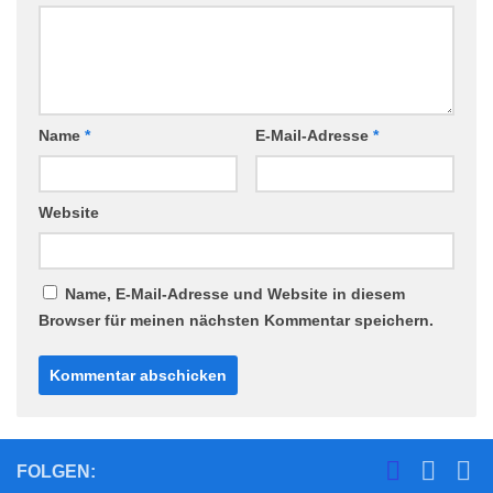
Name
*
E-Mail-Adresse
*
Website
Name, E-Mail-Adresse und Website in diesem
Browser für meinen nächsten Kommentar speichern.
FOLGEN: