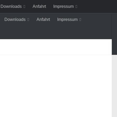
Downloads
Anfahrt
Impressum
Downloads
Anfahrt
Impressum